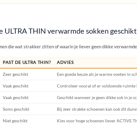
 de ULTRA THIN verwarmde sokken geschikt
en die wat strakker zitten of waarin je liever geen dikke verwarmde
PAST DE ULTRA THIN?
ADVIES
Zeer geschikt
Een goede keuze als je warme voeten in s
Vaak geschikt
Controleer vooral of er voldoende ruimte i
Vaak geschikt
Geschikt wanneer je geen dikke sok in je sc
Soms geschikt
Bij zeer strakke schoenen kan ook dit duns
Niet geschikt
Kies voor hoge schoenen liever ACTIVE 