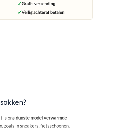
✓
Gratis verzending
✓
Veilig achteraf betalen
sokken?
t is ons
dunste model verwarmde
, zoals in sneakers, fietsschoenen,