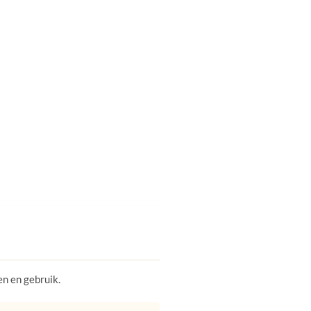
en en gebruik.