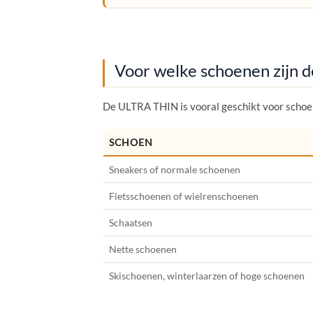
Voor welke schoenen zijn
De ULTRA THIN is vooral geschikt voor schoen
SCHOEN
Sneakers of normale schoenen
Fietsschoenen of wielrenschoenen
Schaatsen
Nette schoenen
Skischoenen, winterlaarzen of hoge schoenen