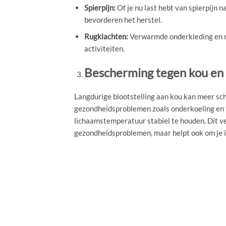
Spierpijn:
Of je nu last hebt van spierpijn 
bevorderen het herstel.
Rugklachten:
Verwarmde onderkleding en rug
activiteiten.
Bescherming tegen kou en 
Langdurige blootstelling aan kou kan meer sch
gezondheidsproblemen zoals onderkoeling en f
lichaamstemperatuur stabiel te houden. Dit ve
gezondheidsproblemen, maar helpt ook om je